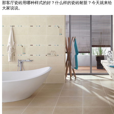
那客厅瓷砖用哪种样式的好？什么样的瓷砖耐脏？今天就来给
大家说说。