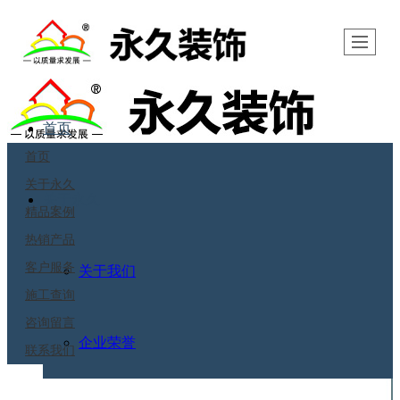
安阳永久装饰
首页
首页
关于永久
关于永久
精品案例
热销产品
客户服务
关于我们
施工查询
咨询留言
企业荣誉
联系我们