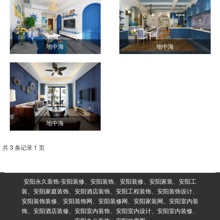
地中海
地中海
地中海
共 3 条记录 1 页
安阳永久装饰-安阳装修、安阳装饰、安阳装修、安阳家装、安阳工
装、安阳家庭装饰、安阳酒店装饰、安阳工程装饰、安阳装饰设计、
安阳装饰装修、安阳装饰网、安阳装修网、安阳家装网、安阳室内装
饰、安阳酒店装修、安阳室内装饰、安阳室内设计、安阳室内装修、