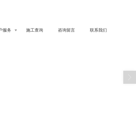
户服务
施工查询
咨询留言
联系我们