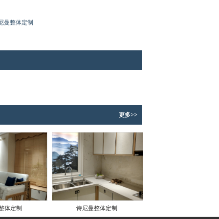
尼曼整体定制
更多>>
整体定制
诗尼曼整体定制