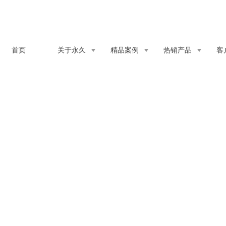
首页
关于永久
精品案例
热销产品
客