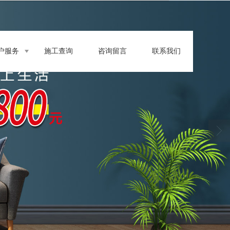
户服务
施工查询
咨询留言
联系我们