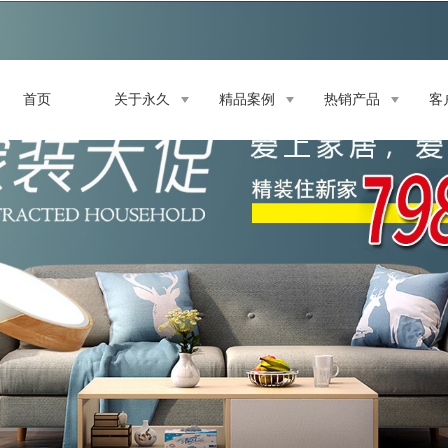
首页
关于永久
精品案例
热销产品
客