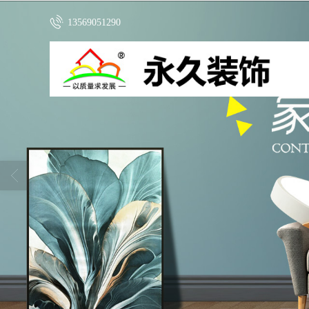
13569051290