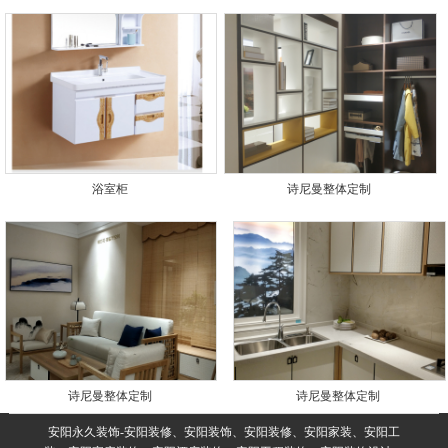
浴室柜
诗尼曼整体定制
诗尼曼整体定制
诗尼曼整体定制
安阳永久装饰-安阳装修、安阳装饰、安阳装修、安阳家装、安阳工