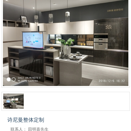
诗尼曼整体定制
联系人：
田明喜先生