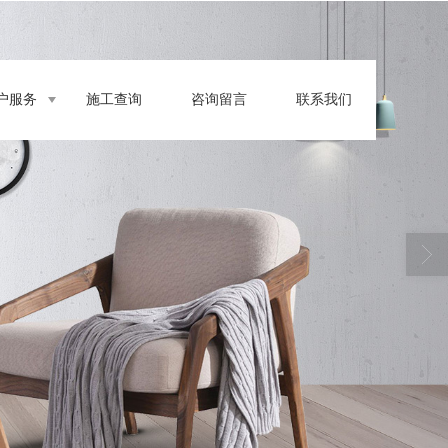
户服务
施工查询
咨询留言
联系我们