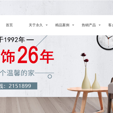
首页
关于永久
精品案例
热销产品
客