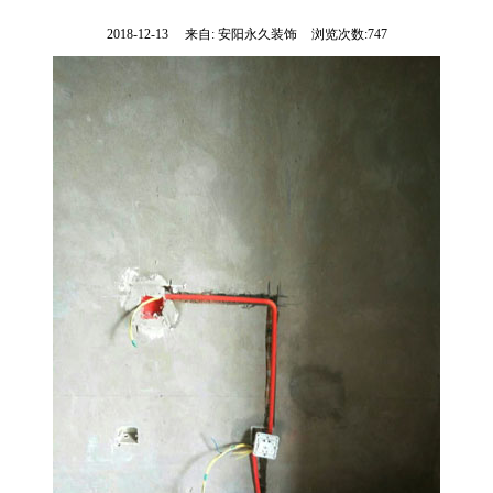
2018-12-13
来自:
安阳永久装饰
浏览次数:747