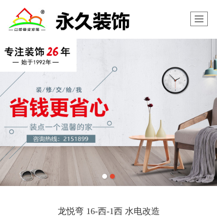
龙悦弯 16-西-1西 水电改造