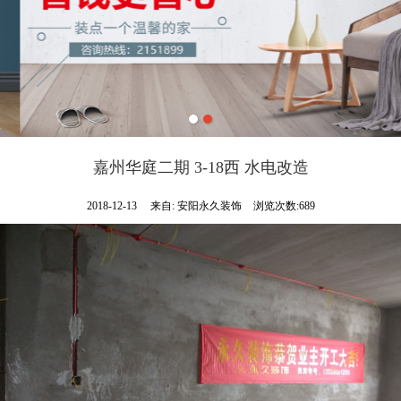
嘉州华庭二期 3-18西 水电改造
2018-12-13
来自:
安阳永久装饰
浏览次数:689